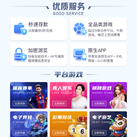
公司简介
为什么建议
资质认证
要做个直饮
视频专区
水检测？
合作客户
时间：2025-03-21 访
问量：1053
实验室
联系我们
在线留言
上一篇：
哪些地方不能做
感谢您为我们提供的反馈意见
环评？