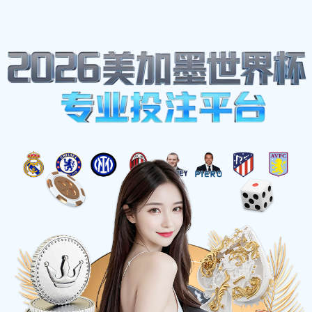
欢迎访问，中国.beats365(股份)有限公司-官方网站！
网站地图
咨询热线
中国.beats365(股份)有限
111 0000
公司-官方网站
1111
网站首页
机器人检测
认证类别
化学检测
质检报告