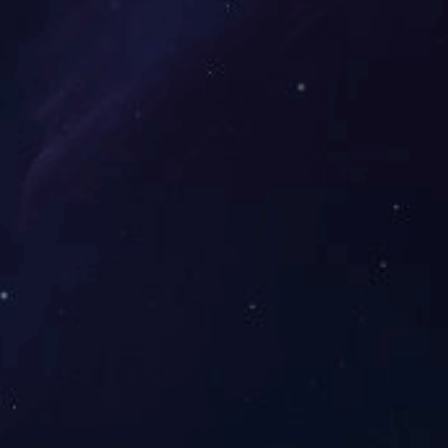
司-官方网站 - 🧧🧧😄😄✅beats365✅【sdtkyla.com】是中
，让分享充满价值，让运动不再孤单！
化学检测
质检报告
CPC认证
电商平台质检
EN71检测
电子电器质检
MSDS报告
服装质检报告
REACH检测
机械设备质检
RoHS检测
建材质检报告