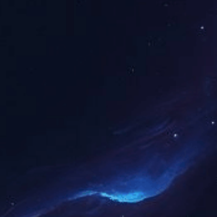
在线留言
感谢您为我们提供的反馈意见
您的意见与建议将是我们前进的动
力！
我要留言