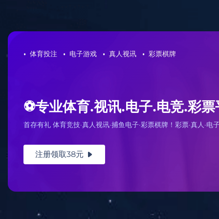
欢迎访问，中国.beats365(股份)有限公司-官方网站！
中国.beats365(股份)有限公司-官
网站首页
机器人检测
认证类别