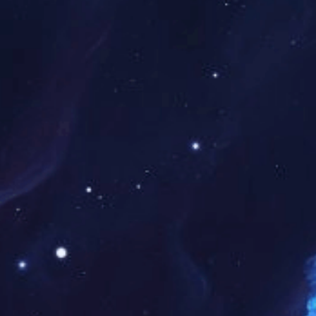
减速器检测
首页
上一页
1
下一页