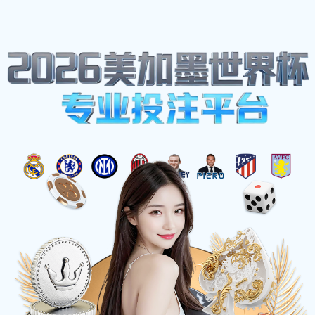
欢迎访问，中国.beats365(股份)有限公司-官方网站！
网站地图
咨询热线
中国.beats365(股份)有限
111 0000
公司-官方网站
1111
网站首页
机器人检测
认证类别
化学检测
质检报告