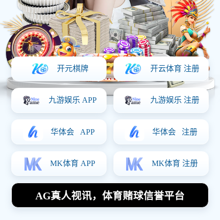
检测案例
资讯中心
关于我们
哪些地方不
关于我们
ABOUT US
能做环评？