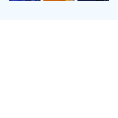
您的意见与建议将是我们前进的动
力！
我要留言
中国.beats365(股份)有限公司-官方网站中国.beats365(股份)有限公司-
官方网站 - 🧧🧧😄😄✅beats365✅【sdtkyla.com】是中
国.beats365(股份)有限公司官方网站。我们致力于构建顶级的运动爱好