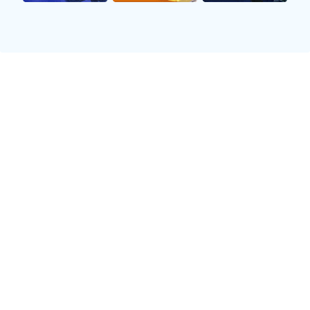
引了全球的音乐爱好者。
国区，用户可以通过Beat
我要留言
网站访问到该服务，享受
量的音乐体验。以下是访
Beats 365·中国区的官
南。
首先，访问Beats官网的
常简单。打开浏览器，输
“Beats.com”或“Beats 3
China”，即可直达官网
在主页上，你会看到清晰
航栏，包括搜索框、音乐
个人中心等主要功能区域
进入音乐库后，你可以浏
同的音乐分类，如流行、
滚、电子等，根据自己的