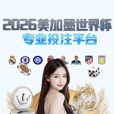
欢迎访问，中国.beats365(股份)有限公司-官方网站！
网站地图
咨询热线
中国.beats365(股份)有限
111 0000
公司-官方网站
1111
网站首页
机器人检测
认证类别
化学检测
质检报告