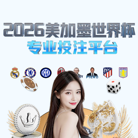
欢迎访问，中国.beats365(股份)有限公司-官方网站！
网站地图
咨询热线
中国.beats365(股份)有限
111 0000
公司-官方网站
1111
网站首页
机器人检测
认证类别
化学检测
质检报告