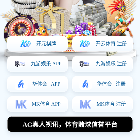
检测案例
资讯中心
关于我们
机器人CE认
资讯中心
NEWS CENTER
解码欧盟市