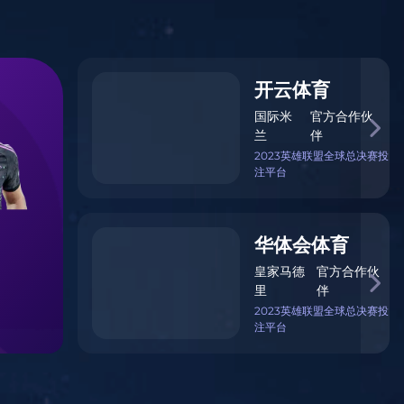
网站地图
咨询热线
111 0000 1111
讯中心
关于我们