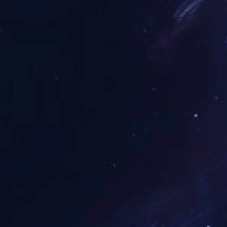
持这一理念，为推动社会
电气设备制造商
歌璟科技
上一篇：
美国FCC认证
下一篇：
Beats365官
文章标签
探索歌璟科技公司：创
相关推荐