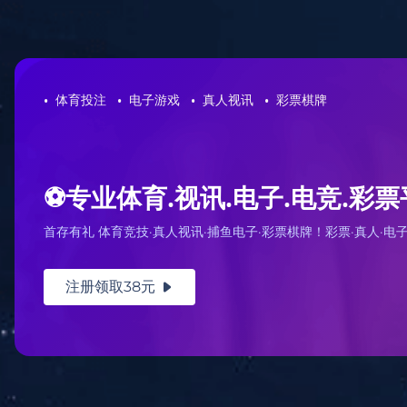
欢迎访问，中国.beats365(股份)有限公司-官方网站！
中国.beats365(股份)有限公司-官
网站首页
机器人检测
认证类别