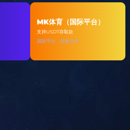
与技术的融合
1349