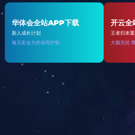
资讯中心
NEWS CENTER
公司动态
行业资讯
常见问题
在线留言