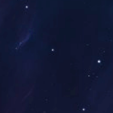
的今天，机器人已经成为制造业、服务业等多个领域的核心设备
注。机器人在工作中可能会因为电磁干扰影响性能，从而对生产
兼容检测
，显得尤为重要。那么，市面上有哪些值得信赖的检测机
兼容检测?