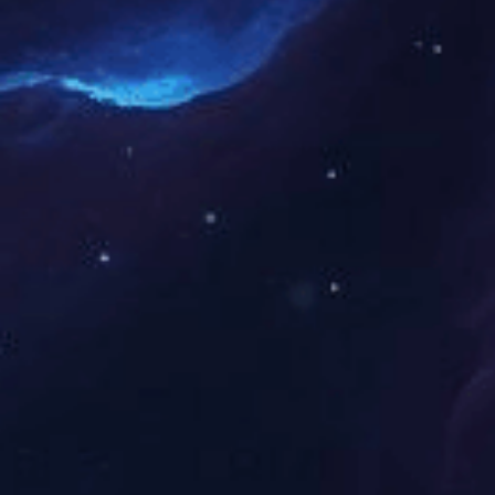
CE认证趋势报告：解码全生
探索歌璟科技公司：创新与