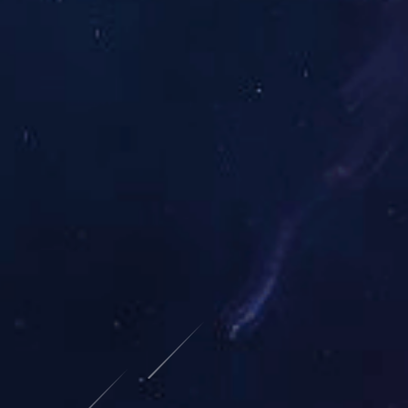
感谢您为我们提供的反馈意见
您的意见与建议将是我们前进的动
力！
我要留言
在现代科技迅速发展
也逐渐引起行业的关
机构进行
机器人电磁
什么是机器人电磁