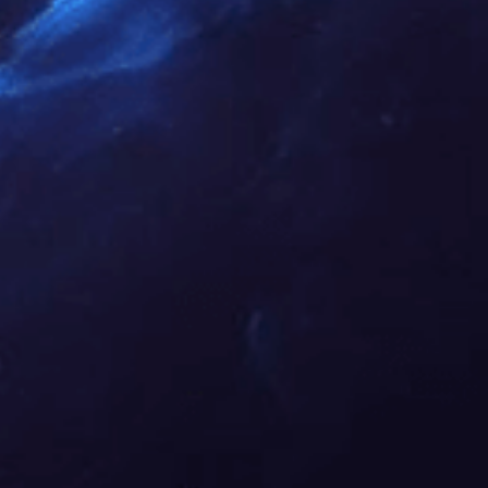
在评论区分享您的见解，帮助更多企业找到理想的检测伙伴!
行的关键。选择专业机构合作，为您的产品质量增值。