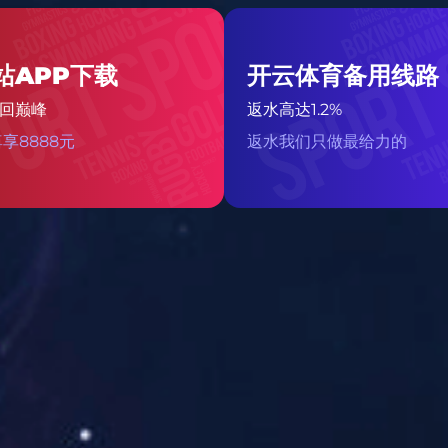
机器人电磁兼容检测第三方
时间：2025-09-10 访问量：