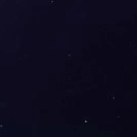
的是什么?en71检测主要···
CE认证选购指南：企业出海欧盟···
REACH检测：进出口···
工业机器人减速器检测，工业机···