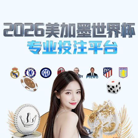
欢迎访问，中国.beats365(股份)有限公司-官方网站！
网站地图
咨询热线
中国.beats365(股份)有限
111 0000
公司-官方网站
1111
网站首页
机器人检测
认证类别
化学检测
质检报告