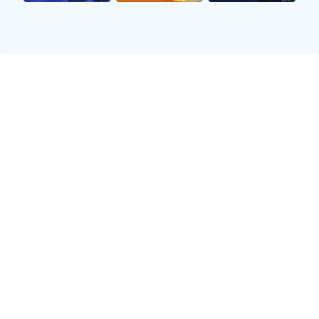
您的意见与建议将是我们前进的动
力！
我要留言
中国.beats365(股份)有限公司-官方网站中国.beats365(股份)有限公司-
官方网站 - 🧧🧧😄😄✅beats365✅【sdtkyla.com】是中
国.beats365(股份)有限公司官方网站。我们致力于构建顶级的运动爱好