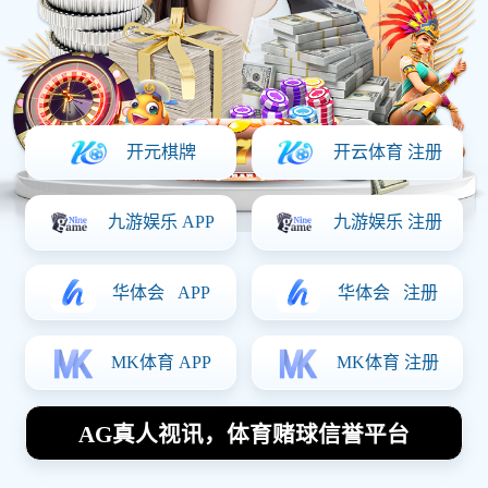
检测案例
资讯中心
关于我们
实验室
关于我们
ABOUT US
时间：2025-06-06 访
问量：1237