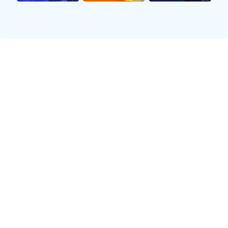
方网站
书
在线留言
感谢您为我们提供的反馈意见
您的意见与建议将是我们前进的动
力！
我要留言